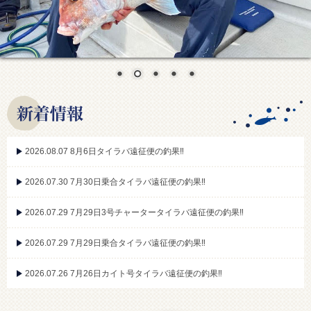
2026.08.07 8月6日タイラバ遠征便の釣果‼︎
2026.07.30 7月30日乗合タイラバ遠征便の釣果‼︎
2026.07.29 7月29日3号チャータータイラバ遠征便の釣果‼︎
2026.07.29 7月29日乗合タイラバ遠征便の釣果‼︎
2026.07.26 7月26日カイト号タイラバ遠征便の釣果‼︎