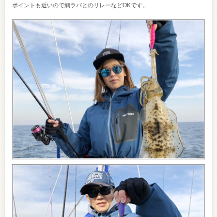
ポイントも近いので鯛ラバとのリレーなどOKです。