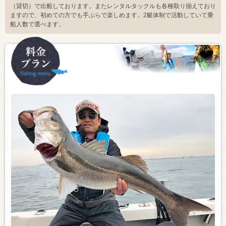
（貸切）で出船しております。またレンタルタックルも各種取り揃えており
ますので、初めての方でも手ぶらで楽しめます。2艇体制で活動していて乗
船人数で選べます。