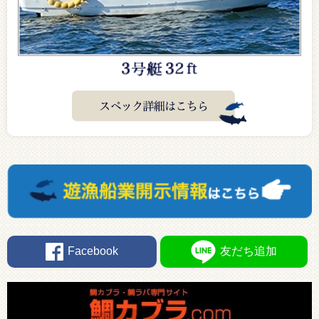
Facebook
友だち追加