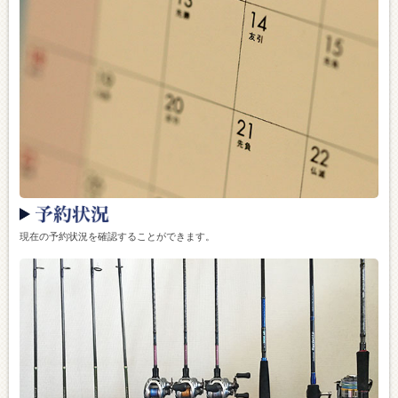
現在の予約状況を確認することができます。